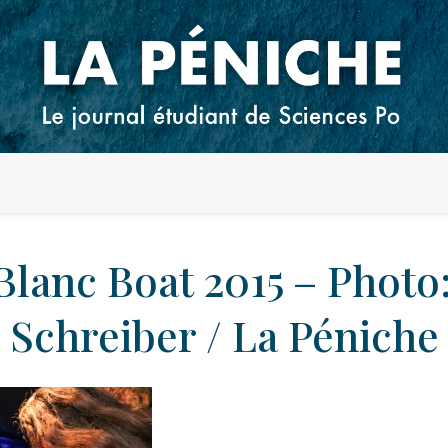
Blanc Boat 2015 – Photo
Schreiber / La Péniche