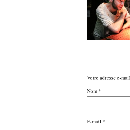
Votre adresse e-mail
Nom
*
E-mail
*