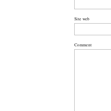
Site web
Comment