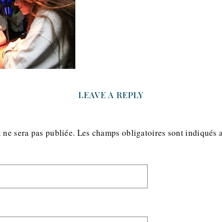
LEAVE A REPLY
 ne sera pas publiée.
Les champs obligatoires sont indiqués 