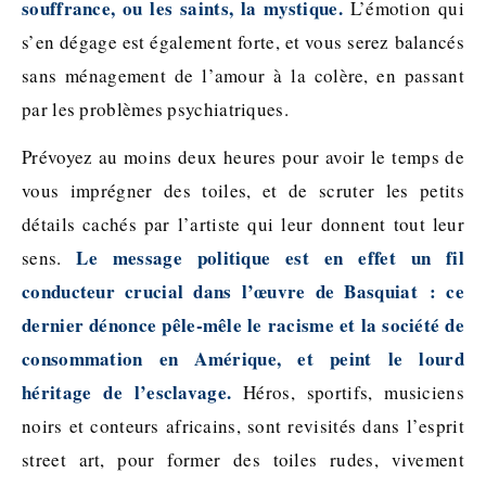
souffrance, ou les saints, la mystique.
L’émotion qui
s’en dégage est également forte, et vous serez balancés
sans ménagement de l’amour à la colère, en passant
par les problèmes psychiatriques.
Prévoyez au moins deux heures pour avoir le temps de
vous imprégner des toiles, et de scruter les petits
détails cachés par l’artiste qui leur donnent tout leur
Le message politique est en effet un fil
sens.
conducteur crucial dans l’œuvre de Basquiat : ce
dernier dénonce pêle-mêle le racisme et la société de
consommation en Amérique, et peint le lourd
héritage de l’esclavage.
Héros, sportifs, musiciens
noirs et conteurs africains, sont revisités dans l’esprit
street art, pour former des toiles rudes, vivement