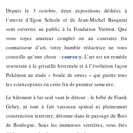
Depuis le 3 octobre, deux expositions dédiées à
l’œuvre d’Egon Schiele et de Jean-Michel Basquiat
sont ouvertes au public à la Fondation Vuitton. Que
vous soyez amateur complet ou au contraire fin
connaisseur d’art, votre humble rédactrice ne vous
courez-y.
conseille qu’une chose :
L’art est un remède
souverain à la grisaille hivernale et à l’évolution façon
Pokémon au stade « boule de stress » qui guette tous
les sciencepistes en cette fin de premier semestre.
Le bâtiment à lui seul vaut le détour : le bébé de Frank
Gehry, ni tout à fait vaisseau spatial ni pleinement
construction terrestre, détonne dans le paysage du Bois
de Boulogne. Sous les immenses verrières, vous êtes