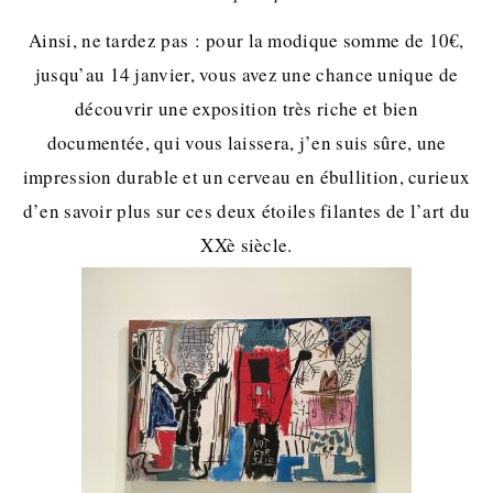
Ainsi, ne tardez pas : pour la modique somme de 10€,
jusqu’au 14 janvier, vous avez une chance unique de
découvrir une exposition très riche et bien
documentée, qui vous laissera, j’en suis sûre, une
impression durable et un cerveau en ébullition, curieux
d’en savoir plus sur ces deux étoiles filantes de l’art du
XXè siècle.