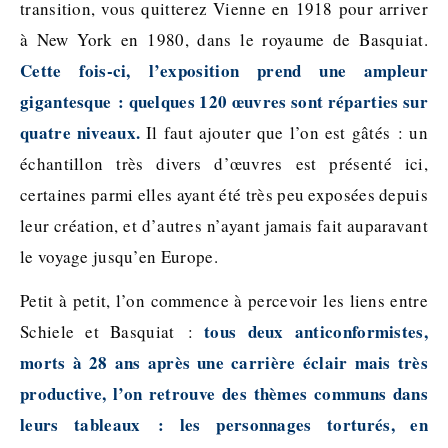
transition, vous quitterez Vienne en 1918 pour arriver
à New York en 1980, dans le royaume de Basquiat.
Cette fois-ci, l’exposition prend une ampleur
gigantesque : quelques 120 œuvres sont réparties sur
quatre niveaux.
Il faut ajouter que l’on est gâtés : un
échantillon très divers d’œuvres est présenté ici,
certaines parmi elles ayant été très peu exposées depuis
leur création, et d’autres n’ayant jamais fait auparavant
le voyage jusqu’en Europe.
Petit à petit, l’on commence à percevoir les liens entre
tous deux anticonformistes,
Schiele et Basquiat :
morts à 28 ans après une carrière éclair mais très
productive, l’on retrouve des thèmes communs dans
leurs tableaux : les personnages torturés, en