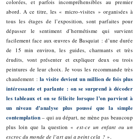
colorées, et parfois incompréhensibles au premier
abord. A ce titre, les « micro-visites » organisées à
tous les étages de l’exposition, sont parfaites pour
dépasser le sentiment d’hermétisme qui survient
facilement face aux œuvres de Basquiat : d’une durée
de 15 min environ, les guides, charmants et très
érudits, vont présenter et expliquer deux ou trois
peintures de leur choix. Je vous les recommande très
la visite devient un million de fois plus
chaudement :
intéressante et parlante : on se surprend à décoder
les tableaux et on se félicite lorsque l’on parvient à
un niveau d’analyse plus poussé que la simple
contemplation
– qui au départ, ne mène pas beaucoup
plus loin que la question «
est-ce un enfant ou un
escroc du monde de l’art qui a peint cela ?
».