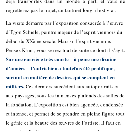
déjà transportés dans un monde à part, et vous ne
regretterez pas le trajet, un tantinet long, il est vrai.
La visite démarre par l’exposition consacrée à l’œuvre
d’Egon Schiele, peintre majeur de l’esprit viennois du
début du XXème siècle. Mais si, l’esprit viennois !
Pensez Klimt, vous verrez tout de suite ce dont il s’agit.
Sur une carrière très courte – à peine une dizaine
d’années – l’autrichien a toutefois été prolifique,
surtout en matière de dessins, qui se comptent en
milliers.
Ces derniers succèdent aux autoportraits et
aux paysages, sous les immenses plafonds des salles de
la fondation. L’exposition est bien agencée, condensée
et intense, et permet de se prendre en pleine figure tout
le génie et la beauté des œuvres de l’artiste. Il faut en