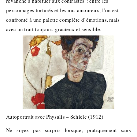
revanche s’habituer aux contrastes : entre les
personnages torturés et les nus amoureux, l’on est
confronté à une palette complète d’émotions, mais
avec un trait toujours gracieux et sensible.
Autoportrait avec Physalis – Schiele (1912)
Ne soyez pas surpris lorsque, pratiquement sans