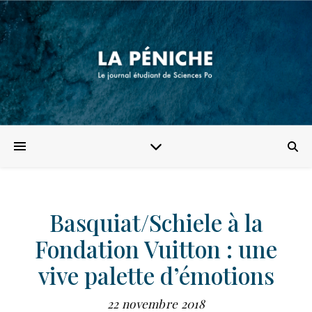
Basquiat/Schiele à la
Fondation Vuitton : une
vive palette d’émotions
22 novembre 2018