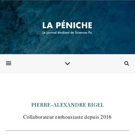
PIERRE-ALEXANDRE BIGEL
Collaborateur enthousiaste depuis 2016