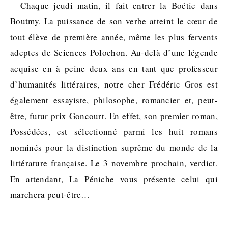
Chaque jeudi matin, il fait entrer la Boétie dans
Boutmy. La puissance de son verbe atteint le cœur de
tout élève de première année, même les plus fervents
adeptes de Sciences Polochon. Au-delà d’une légende
acquise en à peine deux ans en tant que professeur
d’humanités littéraires, notre cher Frédéric Gros est
également essayiste, philosophe, romancier et, peut-
être, futur prix Goncourt. En effet, son premier roman,
Possédées, est sélectionné parmi les huit romans
nominés pour la distinction suprême du monde de la
littérature française. Le 3 novembre prochain, verdict.
En attendant, La Péniche vous présente celui qui
marchera peut-être…