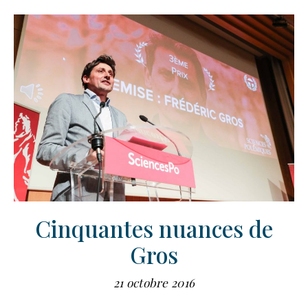
Cinquantes nuances de
Gros
21 octobre 2016