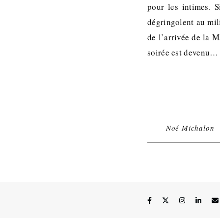
pour les intimes. 
dégringolent au mil
de l’arrivée de la 
soirée est devenu…
Noé Michalon