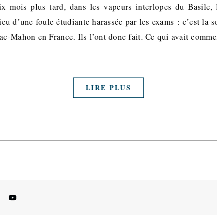
Six mois plus tard, dans les vapeurs interlopes du Basile,
ieu d’une foule étudiante harassée par les exams : c’est la s
Mac-Mahon en France. Ils l’ont donc fait. Ce qui avait comme
LIRE PLUS