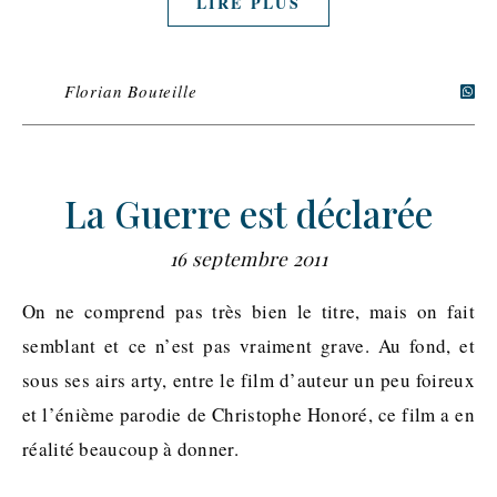
LIRE PLUS
Florian Bouteille
La Guerre est déclarée
16 septembre 2011
On ne comprend pas très bien le titre, mais on fait
semblant et ce n’est pas vraiment grave. Au fond, et
sous ses airs arty, entre le film d’auteur un peu foireux
et l’énième parodie de Christophe Honoré, ce film a en
réalité beaucoup à donner.