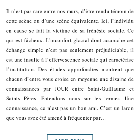
Il n’est pas rare entre nos murs, d’être rendu témoin de
cette scène ou d’une scène équivalente. Ici, l’individu
en cause se fait la victime de sa frénésie sociale. Ce
qui est fâcheux. L’inconfort glacial dont accouche cet
échange simple n’est pas seulement préjudiciable, il
est une insulte à l’effervescence sociale qui caractérise
l’institution. Des études approfondies montrent que
chacun d’entre vous croise en moyenne une dizaine de
connaissances par JOUR entre Saint-Guillaume et
Saints Pères. Entendons nous sur les termes. Une
connaissance, ce n’est pas un bon ami. C’est un laron
que vous avez été amené à fréquenter par…