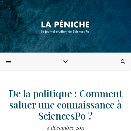
De la politique : Comment
saluer une connaissance à
SciencesPo ?
8 décembre 2011