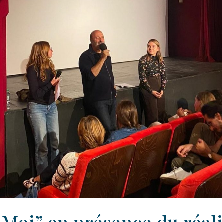
Moi” en présence du réal