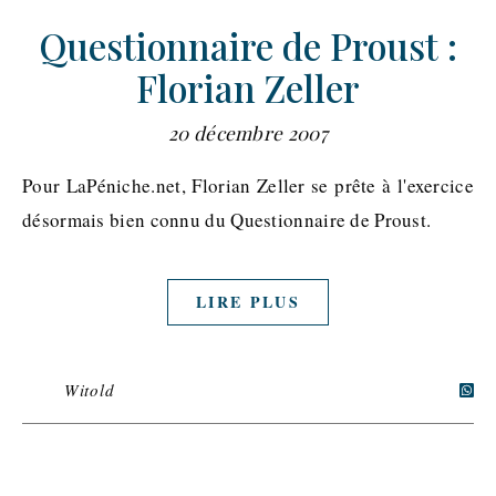
Questionnaire de Proust :
Florian Zeller
20 décembre 2007
Pour LaPéniche.net, Florian Zeller se prête à l'exercice
désormais bien connu du Questionnaire de Proust.
LIRE PLUS
Witold