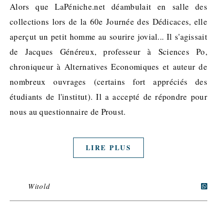
Alors que LaPéniche.net déambulait en salle des
collections lors de la 60e Journée des Dédicaces, elle
aperçut un petit homme au sourire jovial... Il s'agissait
de Jacques Généreux, professeur à Sciences Po,
chroniqueur à Alternatives Economiques et auteur de
nombreux ouvrages (certains fort appréciés des
étudiants de l'institut). Il a accepté de répondre pour
nous au questionnaire de Proust.
LIRE PLUS
Witold