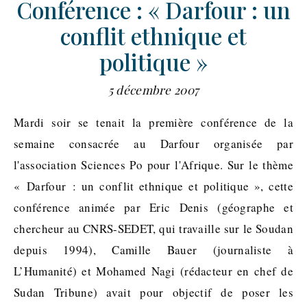
Conférence : « Darfour : un
conflit ethnique et
politique »
5 décembre 2007
Mardi soir se tenait la première conférence de la
semaine consacrée au Darfour organisée par
l'association Sciences Po pour l'Afrique. Sur le thème
« Darfour : un conflit ethnique et politique », cette
conférence animée par Eric Denis (géographe et
chercheur au CNRS-SEDET, qui travaille sur le Soudan
depuis 1994), Camille Bauer (journaliste à
L’Humanité) et Mohamed Nagi (rédacteur en chef de
Sudan Tribune) avait pour objectif de poser les