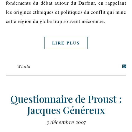
fondements du débat autour du Darfour, en rappelant
les origines ethniques et politiques du conflit qui mine
cette région du globe trop souvent méconnue.
LIRE PLUS
Witold
Questionnaire de Proust :
Jacques Généreux
3 décembre 2007