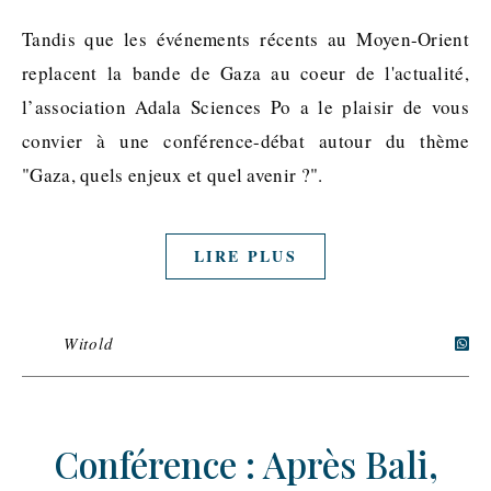
Tandis que les événements récents au Moyen-Orient
replacent la bande de Gaza au coeur de l'actualité,
l’association Adala Sciences Po a le plaisir de vous
convier à une conférence-débat autour du thème
"Gaza, quels enjeux et quel avenir ?".
LIRE PLUS
Witold
Conférence : Après Bali,