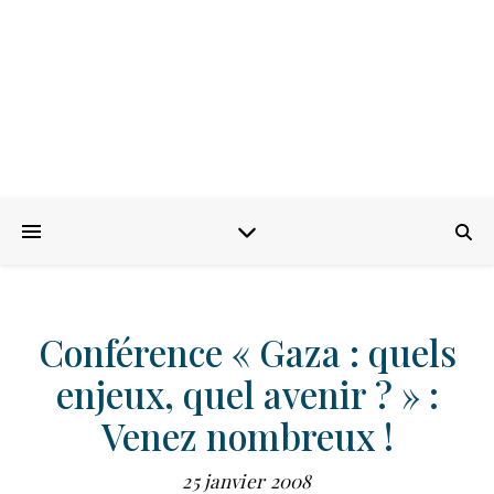
Conférence « Gaza : quels
enjeux, quel avenir ? » :
Venez nombreux !
25 janvier 2008