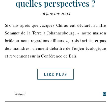
quelles perspectives ?
16 janvier 2008
Six ans après que Jacques Chirac eut déclaré, au IIIe
Sommet de la Terre à Johannesbourg, « notre maison
brûle et nous regardons ailleurs », trois invités, et pas
des moindres, viennent débattre de l'enjeu écologique
et reviennent sur la Conférence de Bali.
LIRE PLUS
Witold