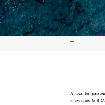
A tous les passio
nouveautés, le BDA