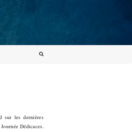
 sur les dernières
 Journée Dédicaces.