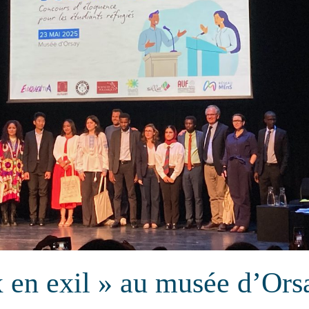
 en exil » au musée d’Ors