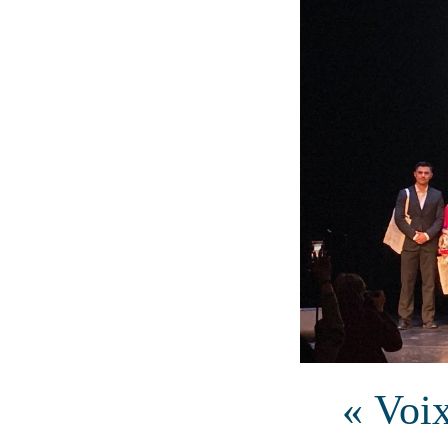
« Voix