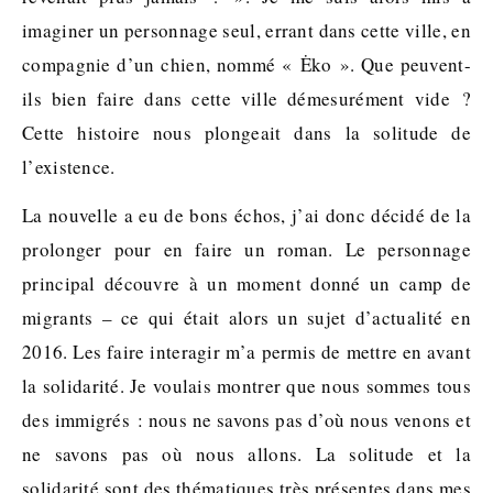
imaginer un personnage seul, errant dans cette ville, en
compagnie d’un chien, nommé « Ėko ». Que peuvent-
ils bien faire dans cette ville démesurément vide ?
Cette histoire nous plongeait dans la solitude de
l’existence.
La nouvelle a eu de bons échos, j’ai donc décidé de la
prolonger pour en faire un roman. Le personnage
principal découvre à un moment donné un camp de
migrants – ce qui était alors un sujet d’actualité en
2016. Les faire interagir m’a permis de mettre en avant
la solidarité. Je voulais montrer que nous sommes tous
des immigrés : nous ne savons pas d’où nous venons et
ne savons pas où nous allons. La solitude et la
solidarité sont des thématiques très présentes dans mes