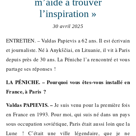
m’aide à trouver
l’inspiration »
30 avril 2025
ENTRETIEN. – Valdas Papievis a 62 ans. Il est écrivain
et journaliste. Né à Anykščiai, en Lituanie, il vit à Paris
depuis près de 30 ans. La Péniche l’a rencontré et vous
partage ses réponses !
LA PÉNICHE. – Pourquoi vous êtes-vous installé en
France, à Paris ?
Valdas PAPIEVIS. –
Je suis venu pour la première fois
en France en 1993. Pour moi, qui suis né dans un pays
sous occupation soviétique, Paris était aussi loin que la
Lune ! C’était une ville légendaire, que je ne