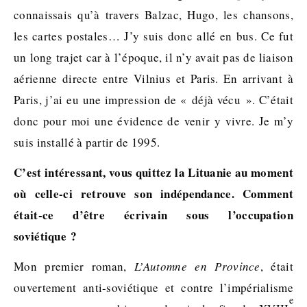
connaissais qu’à travers Balzac, Hugo, les chansons,
les cartes postales… J’y suis donc allé en bus. Ce fut
un long trajet car à l’époque, il n’y avait pas de liaison
aérienne directe entre Vilnius et Paris. En arrivant à
Paris, j’ai eu une impression de « déjà vécu ». C’était
donc pour moi une évidence de venir y vivre. Je m’y
suis installé à partir de 1995.
C’est intéressant, vous quittez la Lituanie au moment
où celle-ci retrouve son indépendance. Comment
était-ce d’être écrivain sous l’occupation
soviétique ?
Mon premier roman,
L’Automne en Province
, était
ouvertement anti-soviétique et contre l’impérialisme
e