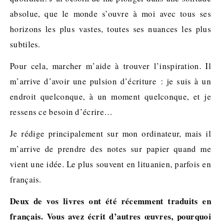
absolue, que le monde s’ouvre à moi avec tous ses
horizons les plus vastes, toutes ses nuances les plus
subtiles.
Pour cela, marcher m’aide à trouver l’inspiration. Il
m’arrive d’avoir une pulsion d’écriture : je suis à un
endroit quelconque, à un moment quelconque, et je
ressens ce besoin d’écrire…
Je rédige principalement sur mon ordinateur, mais il
m’arrive de prendre des notes sur papier quand me
vient une idée. Le plus souvent en lituanien, parfois en
français.
Deux de vos livres ont été récemment traduits en
français. Vous avez écrit d’autres œuvres, pourquoi