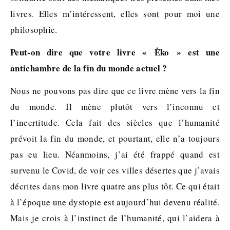
livres. Elles m’intéressent, elles sont pour moi une
philosophie.
Peut-on dire que votre livre « Ėko » est une
antichambre de la fin du monde actuel ?
Nous ne pouvons pas dire que ce livre mène vers la fin
du monde. Il mène plutôt vers l’inconnu et
l’incertitude. Cela fait des siècles que l’humanité
prévoit la fin du monde, et pourtant, elle n’a toujours
pas eu lieu. Néanmoins, j’ai été frappé quand est
survenu le Covid, de voir ces villes désertes que j’avais
décrites dans mon livre quatre ans plus tôt. Ce qui était
à l’époque une dystopie est aujourd’hui devenu réalité.
Mais je crois à l’instinct de l’humanité, qui l’aidera à