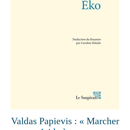
Valdas Papievis : « Marcher