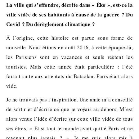
La ville qui s’effondre, décrite dans « Ėko », est-ce la
ville vidée de ses habitants à cause de la guerre ? Du
Covid ? Du dérèglement climatique ?
À l’origine, cette histoire est parue sous forme de
nouvelle. Nous étions en août 2016, à cette époque-là,
les Parisiens sont en vacances et seuls restent les
touristes. Mais cette année était particulière : l’été
faisait suite aux attentats du Bataclan. Paris était alors
vide.
Je ne trouvais pas l’inspiration. Une amie m’a conseillé
de sortir et d’écrire ce que je voyais au-dehors. M’est
alors venue l’idée d’écrire sur cette ville vidée de tous
ses êtres. « Et si tout le monde avait quitté Paris et ne
revenait plus jamais ? ». Je me suis alors mis à