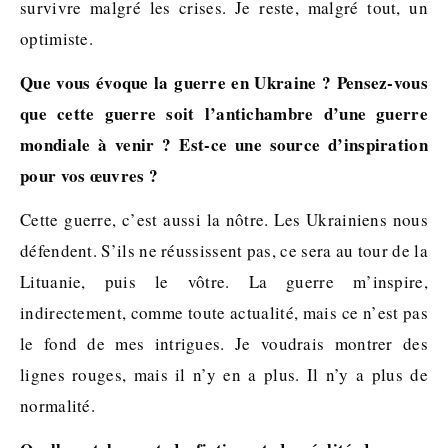
survivre malgré les crises. Je reste, malgré tout, un
optimiste.
Que vous évoque la guerre en Ukraine ? Pensez-vous
que cette guerre soit l’antichambre d’une guerre
mondiale à venir ? Est-ce une source d’inspiration
pour vos œuvres ?
Cette guerre, c’est aussi la nôtre. Les Ukrainiens nous
défendent. S’ils ne réussissent pas, ce sera au tour de la
Lituanie, puis le vôtre. La guerre m’inspire,
indirectement, comme toute actualité, mais ce n’est pas
le fond de mes intrigues. Je voudrais montrer des
lignes rouges, mais il n’y en a plus. Il n’y a plus de
normalité.