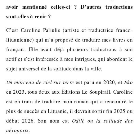
avoir mentionné celles-ci ? D’autres traductions
sont-elles à venir ?
C’est Caroline Paliulis (artiste et traductrice franco-
lituanienne) qui m’a proposé de traduire mes livres en
français. Elle avait déjà plusieurs traductions à son
actif et s’est intéressée à mes intrigues, qui abordent le
sujet universel de la solitude dans la ville.
Un morceau de ciel sur terre
est paru en 2020, et
Ėko
en 2023, tous deux aux Éditions Le Soupirail. Caroline
est en train de traduire mon roman qui a rencontré le
plus de succès en Lituanie, il devrait sortir fin 2025 ou
début 2026. Son nom est
Odilė ou la solitude des
aéroports
.