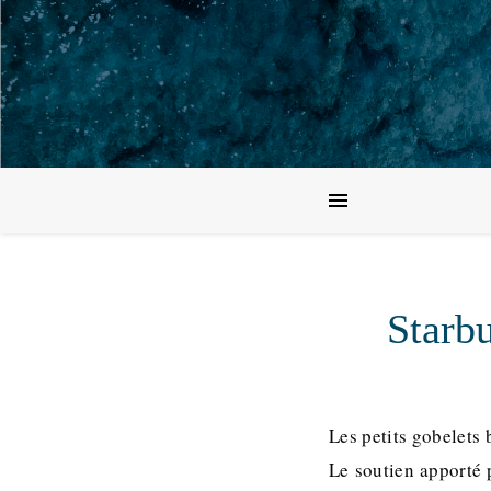
Starb
Les petits gobelets 
Le soutien apporté 