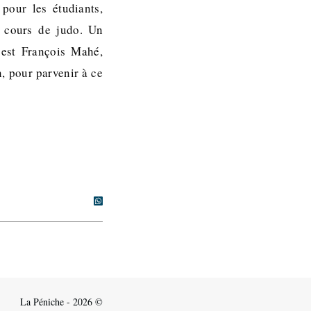
 pour les étudiants,
 cours de judo. Un
’est François Mahé,
, pour parvenir à ce
La Péniche - 2026 ©