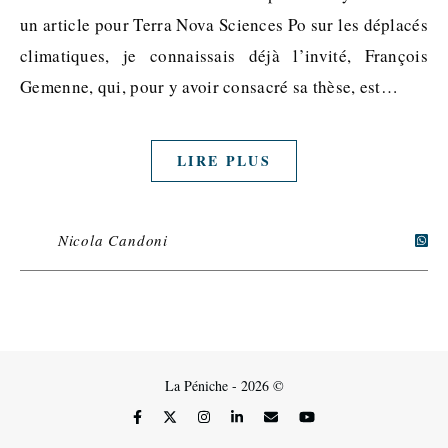
un article pour Terra Nova Sciences Po sur les déplacés
climatiques, je connaissais déjà l’invité, François
Gemenne, qui, pour y avoir consacré sa thèse, est…
LIRE PLUS
Nicola Candoni
La Péniche - 2026 ©