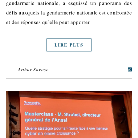
gendarmerie nationale, a esquissé un panorama des
défis auxquels la gendarmerie nationale est confrontée
et des réponses qu’elle peut apporter.
LIRE PLUS
Arthur Savoye