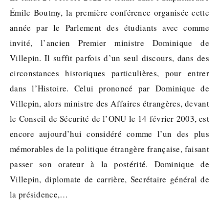
Émile Boutmy, la première conférence organisée cette
année par le Parlement des étudiants avec comme
invité, l’ancien Premier ministre Dominique de
Villepin. Il suffit parfois d’un seul discours, dans des
circonstances historiques particulières, pour entrer
dans l’Histoire. Celui prononcé par Dominique de
Villepin, alors ministre des Affaires étrangères, devant
le Conseil de Sécurité de l’ONU le 14 février 2003, est
encore aujourd’hui considéré comme l’un des plus
mémorables de la politique étrangère française, faisant
passer son orateur à la postérité. Dominique de
Villepin, diplomate de carrière, Secrétaire général de
la présidence,…