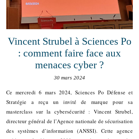
Vincent Strubel à Sciences Po
: comment faire face aux
menaces cyber ?
30 mars 2024
Ce mercredi 6 mars 2024, Sciences Po Défense et
Stratégie a reçu un invité de marque pour sa
masterclass sur la cybersécurité : Vincent Strubel,
directeur général de l’Agence nationale de sécurisation
des systèmes d’information (ANSSI). Cette agence