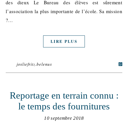
des dieux Le Bureau des élèves est sûrement
l’association la plus importante de l’école. Sa mission
?…
LIRE PLUS
josliefritz.belenus
Reportage en terrain connu :
le temps des fournitures
10 septembre 2018