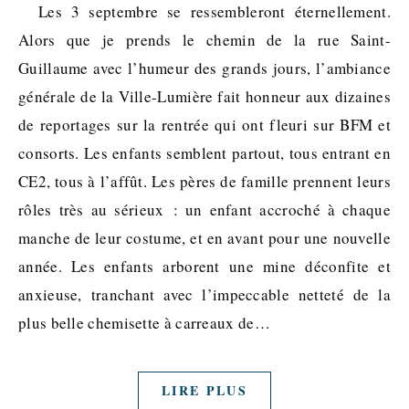
Les 3 septembre se ressembleront éternellement.
Alors que je prends le chemin de la rue Saint-
Guillaume avec l’humeur des grands jours, l’ambiance
générale de la Ville-Lumière fait honneur aux dizaines
de reportages sur la rentrée qui ont fleuri sur BFM et
consorts. Les enfants semblent partout, tous entrant en
CE2, tous à l’affût. Les pères de famille prennent leurs
rôles très au sérieux : un enfant accroché à chaque
manche de leur costume, et en avant pour une nouvelle
année. Les enfants arborent une mine déconfite et
anxieuse, tranchant avec l’impeccable netteté de la
plus belle chemisette à carreaux de…
LIRE PLUS