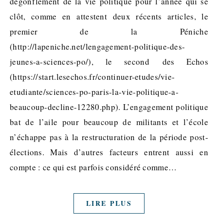
dégonflement de la vie politique pour l’année qui se
clôt, comme en attestent deux récents articles, le
premier de la Péniche
(http://lapeniche.net/lengagement-politique-des-
jeunes-a-sciences-po/), le second des Echos
(https://start.lesechos.fr/continuer-etudes/vie-
etudiante/sciences-po-paris-la-vie-politique-a-
beaucoup-decline-12280.php). L’engagement politique
bat de l’aile pour beaucoup de militants et l’école
n’échappe pas à la restructuration de la période post-
élections. Mais d’autres facteurs entrent aussi en
compte : ce qui est parfois considéré comme…
LIRE PLUS