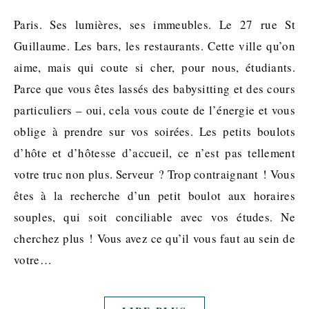
Paris. Ses lumières, ses immeubles. Le 27 rue St
Guillaume. Les bars, les restaurants. Cette ville qu’on
aime, mais qui coute si cher, pour nous, étudiants.
Parce que vous êtes lassés des babysitting et des cours
particuliers – oui, cela vous coute de l’énergie et vous
oblige à prendre sur vos soirées. Les petits boulots
d’hôte et d’hôtesse d’accueil, ce n’est pas tellement
votre truc non plus. Serveur ? Trop contraignant ! Vous
êtes à la recherche d’un petit boulot aux horaires
souples, qui soit conciliable avec vos études. Ne
cherchez plus ! Vous avez ce qu’il vous faut au sein de
votre…