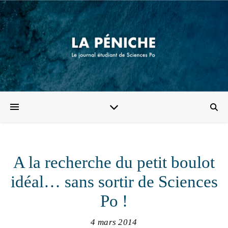
A la recherche du petit boulot
idéal… sans sortir de Sciences
Po !
4 mars 2014