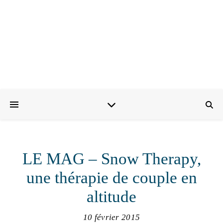
LE MAG – Snow Therapy,
une thérapie de couple en
altitude
10 février 2015