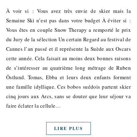
À voir si : Vous avez très envie de skier mais la
Semaine Ski n’est pas dans votre budget À éviter si :
Vous êtes en couple Snow Therapy a remporté le prix
du Jury de la sélection Un certain Regard au festival de
Cannes l’an passé et il représente la Suède aux Oscars
cette année. Cela faisait au moins deux bonnes raisons
de s’intéresser au quatrième long métrage de Ruben
Östlund. Tomas, Ebba et leurs deux enfants forment
une famille idyllique. Ces bobos suédois partent skier
cinq jours aux Arcs, sans se douter que leur séjour va
faire éclater la cellule…
LIRE PLUS