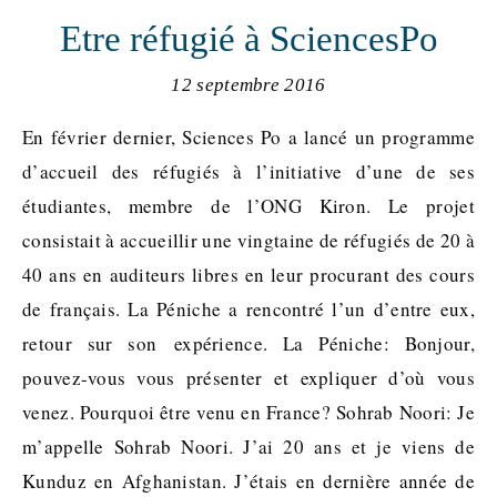
Etre réfugié à SciencesPo
12 septembre 2016
En février dernier, Sciences Po a lancé un programme
d’accueil des réfugiés à l’initiative d’une de ses
étudiantes, membre de l’ONG Kiron. Le projet
consistait à accueillir une vingtaine de réfugiés de 20 à
40 ans en auditeurs libres en leur procurant des cours
de français. La Péniche a rencontré l’un d’entre eux,
retour sur son expérience. La Péniche: Bonjour,
pouvez-vous vous présenter et expliquer d’où vous
venez. Pourquoi être venu en France? Sohrab Noori: Je
m’appelle Sohrab Noori. J’ai 20 ans et je viens de
Kunduz en Afghanistan. J’étais en dernière année de