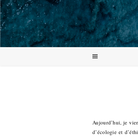
Aujourd’hui, je vie
d’écologie et d’éth