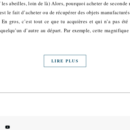
es abeilles, loin de là) Alors, pourquoi acheter de seconde 
st le fait d’acheter ou de récupérer des objets manufacturés
 En gros, c’est tout ce que tu acquières et qui n’a pas été
 quelqu’un d’autre au départ. Par exemple, cette magnifique
LIRE PLUS