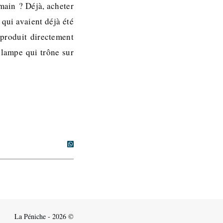
main ? Déjà, acheter
 qui avaient déjà été
 produit directement
 lampe qui trône sur
La Péniche - 2026 ©