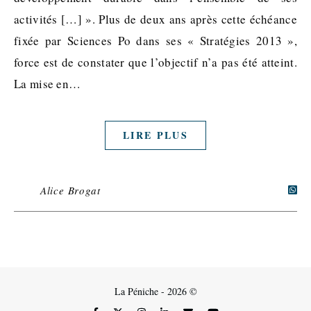
activités […] ». Plus de deux ans après cette échéance
fixée par Sciences Po dans ses « Stratégies 2013 »,
force est de constater que l’objectif n’a pas été atteint.
La mise en…
LIRE PLUS
Alice Brogat
La Péniche - 2026 ©