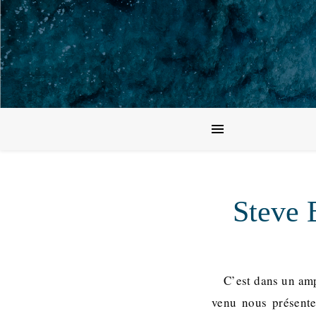
Steve 
C’est dans un amp
venu nous présente