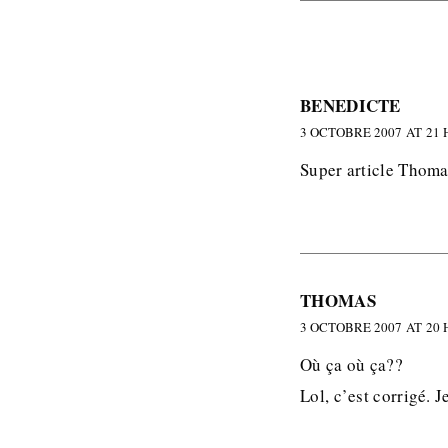
BENEDICTE
3 OCTOBRE 2007 AT 21 
Super article Thoma
THOMAS
3 OCTOBRE 2007 AT 20 
Où ça où ça??
Lol, c’est corrigé. 