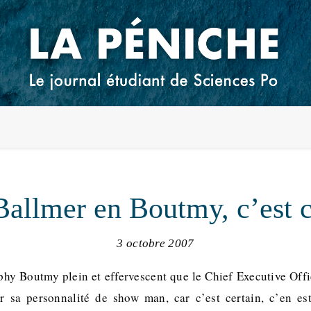
Ballmer en Boutmy, c’est
3 octobre 2007
hy Boutmy plein et effervescent que le Chief Executive Offi
r sa personnalité de show man, car c’est certain, c’en es