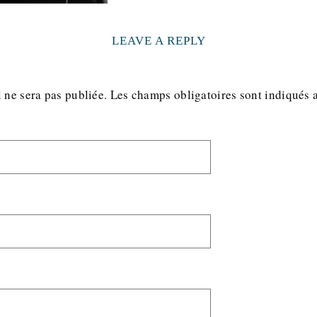
LEAVE A REPLY
 ne sera pas publiée.
Les champs obligatoires sont indiqués 