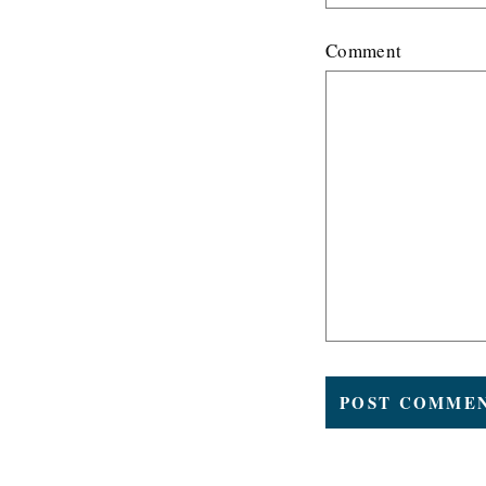
Comment