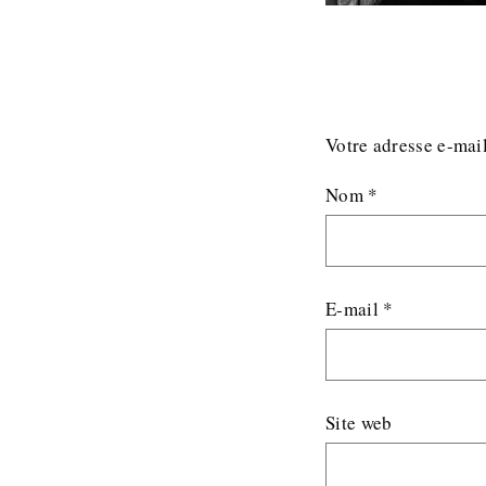
Votre adresse e-mail
Nom
*
E-mail
*
Site web