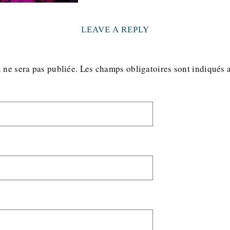
LEAVE A REPLY
 ne sera pas publiée.
Les champs obligatoires sont indiqués 