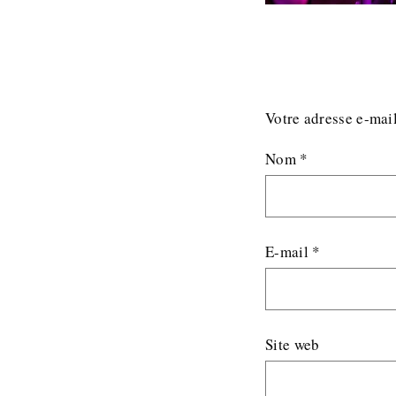
Votre adresse e-mail
Nom
*
E-mail
*
Site web