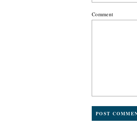
Comment