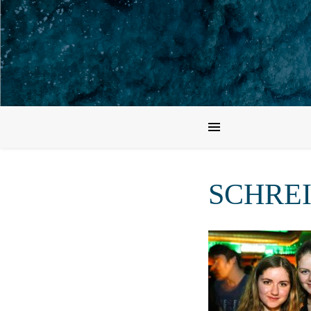
SCHREI