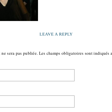
LEAVE A REPLY
 ne sera pas publiée.
Les champs obligatoires sont indiqués 