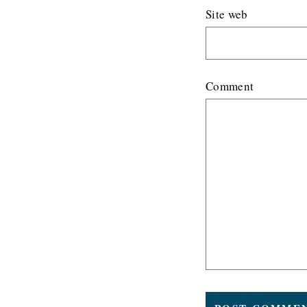
Site web
Comment