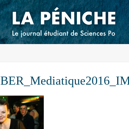
BER_Mediatique2016_I