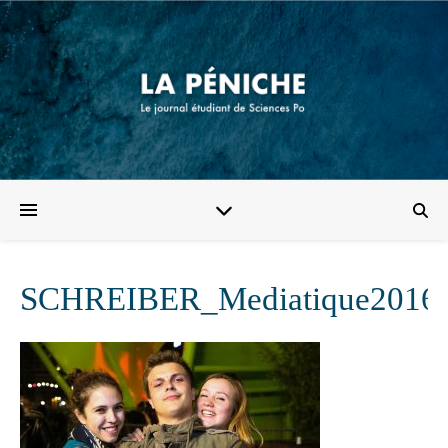
SCHREIBER_Mediatique2016