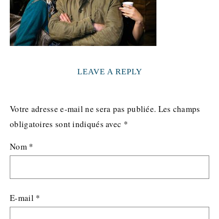
LEAVE A REPLY
Votre adresse e-mail ne sera pas publiée.
Les champs
obligatoires sont indiqués avec
*
Nom
*
E-mail
*