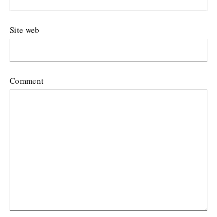
Site web
Comment