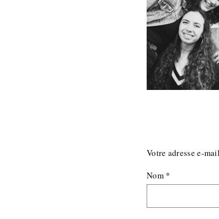
Votre adresse e-mail
Nom
*