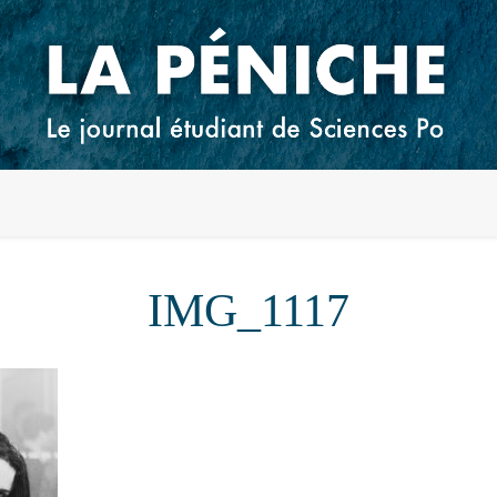
IMG_1117