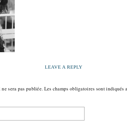
LEAVE A REPLY
 ne sera pas publiée.
Les champs obligatoires sont indiqués 