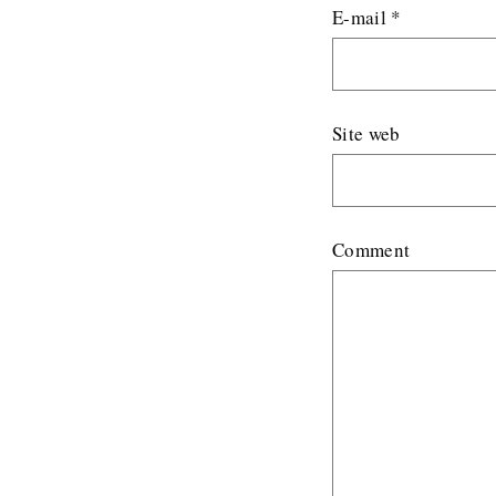
E-mail
*
Site web
Comment