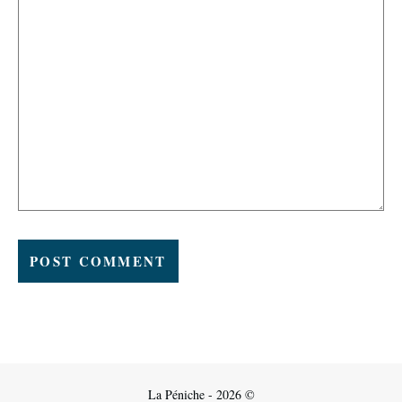
La Péniche - 2026 ©