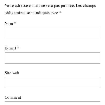
Votre adresse e-mail ne sera pas publiée.
Les champs
obligatoires sont indiqués avec
*
Nom
*
E-mail
*
Site web
Comment