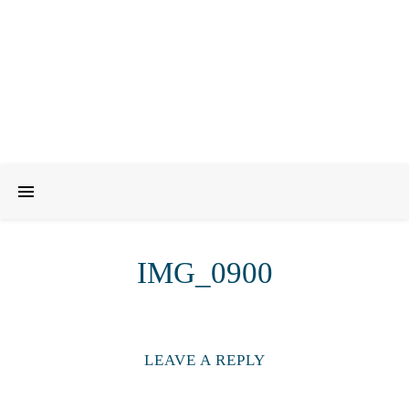
IMG_0900
LEAVE A REPLY