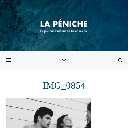
IMG_0854