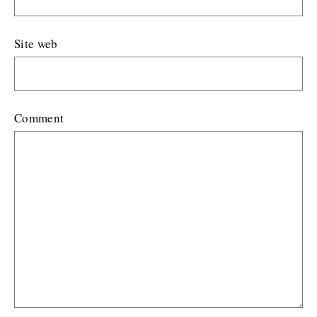
Site web
Comment