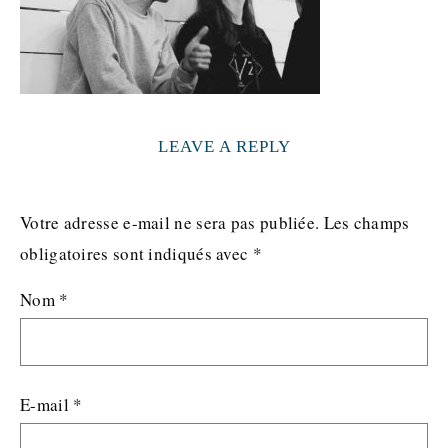
LEAVE A REPLY
Votre adresse e-mail ne sera pas publiée.
Les champs
obligatoires sont indiqués avec
*
Nom
*
E-mail
*