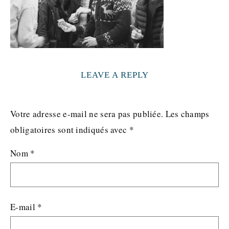
LEAVE A REPLY
Votre adresse e-mail ne sera pas publiée.
Les champs
obligatoires sont indiqués avec
*
Nom
*
E-mail
*