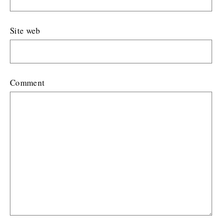
Site web
Comment