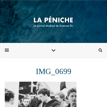
IMG_0699