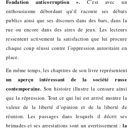
Fondation anticorruption ».
C’est avec un
enthousiasme débordant qu’il raconte ses débats
publics ainsi que ses discours dans des bars, dans la
rue ou encore dans des aires de jeux. Les lecteurs
ressentent activement la satisfaction que lui procure
chaque coup réussi contre l’oppression autoritaire en
place.
En même temps, les chapitres de son livre représentent
un aperçu intéressant de la société russe
contemporaine.
Son histoire illustre la censure ainsi
que la répression. Tout ce qui lui est arrivé montre la
valeur de la liberté d’opinion et de la liberté de
réunion. Les passages dans lesquels il décrit ses
la
brimades et ses arrestations sont un avertissement :