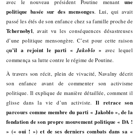
une
avec le nouveau président Poutine menant
politique basée sur des mensonges
. Lui, qui avait
passé les étés de son enfance chez sa famille proche de
Tchernobyl
, avait vu les conséquences désastreuses
d’une politique mensongère. C’est pour cette raison
u’il a rejoint le parti «
»
q
Jakoblo
avec lequel
commença sa lutte contre le régime de Poutine.
À travers son récit, plein de vivacité, Navalny décrit
son enfance avant de commenter son activisme
politique. Il explique de manière détaillée, comment il
Il retrace son
glisse dans la vie d’un activiste.
parcours comme membre du parti « Jakoblo », de la
fondation de son propre mouvement politique « DA !
» (« oui ! ») et de ses derniers combats dans sa «