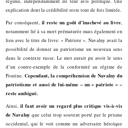
régime, indépendamment de leur avis politique. Une
explication dont la crédibilité reste tout de fois limitée.
il reste un goût d’inachevé au livre
Par conséquent,
,
notamment lié à sa mort prématurée mais également en
lien avec le titre du livre: « Patriote ». Navalny avait la
possibilité de donner au patriotisme un nouveau sens
dans le contexte russe. Le mot aurait pu avoir le sens
d’un contre-exemple de la conformité au régime de
Cependant, la compréhension de Navalny du
Poutine.
patriotisme et aussi de lui-même – un « patriote » –
reste ambiguë.
il faut avoir un regard plus critique vis-à-vis
Ainsi,
de Navalny
que celui trop souvent porté par le prisme
occidental, qui le voit comme un adversaire héroïque