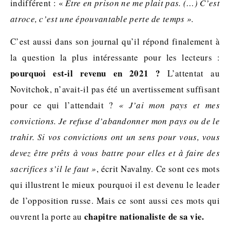
indifférent : «
Être en prison ne me plait pas. (…) C’est
atroce, c’est une épouvantable perte de temps ».
C’est aussi dans son journal qu’il répond finalement à
la question la plus intéressante pour les lecteurs :
pourquoi est-il revenu en 2021 ?
L’attentat au
Novitchok, n’avait-il pas été un avertissement suffisant
pour ce qui l’attendait ?
« J’ai mon pays et mes
convictions. Je refuse d’abandonner mon pays ou de le
trahir. Si vos convictions ont un sens pour vous, vous
devez être prêts à vous battre pour elles et à faire des
sacrifices s’il le faut »
, écrit Navalny. Ce sont ces mots
qui illustrent le mieux pourquoi il est devenu le leader
de l’opposition russe. Mais ce sont aussi ces mots qui
chapitre nationaliste de sa vie.
ouvrent la porte au