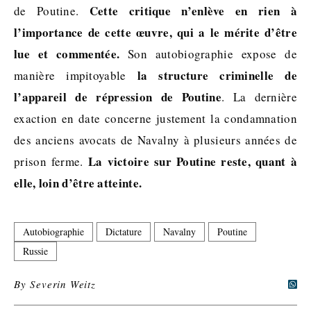
Cette critique n’enlève en rien à
de Poutine.
l’importance de cette œuvre, qui a le mérite d’être
lue et commentée.
Son autobiographie expose de
la structure criminelle de
manière impitoyable
l’appareil de répression de Poutine
. La dernière
exaction en date concerne justement la condamnation
des anciens avocats de Navalny à plusieurs années de
La victoire sur Poutine reste, quant à
prison ferme.
elle, loin d’être atteinte.
Autobiographie
Dictature
Navalny
Poutine
Russie
By
Severin Weitz