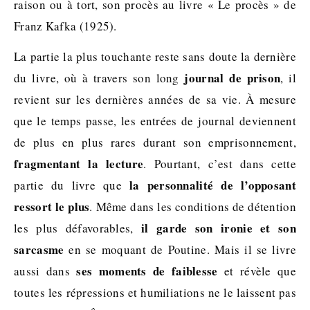
raison ou à tort, son procès au livre « Le procès » de
Franz Kafka (1925).
La partie la plus touchante reste sans doute la dernière
journal de prison
du livre, où à travers son long
, il
revient sur les dernières années de sa vie. À mesure
que le temps passe, les entrées de journal deviennent
de plus en plus rares durant son emprisonnement,
fragmentant la lecture
. Pourtant, c’est dans cette
la personnalité de l’opposant
partie du livre que
ressort le plus
. Même dans les conditions de détention
il garde son ironie et son
les plus défavorables,
sarcasme
en se moquant de Poutine. Mais il se livre
ses moments de faiblesse
aussi dans
et révèle que
toutes les répressions et humiliations ne le laissent pas