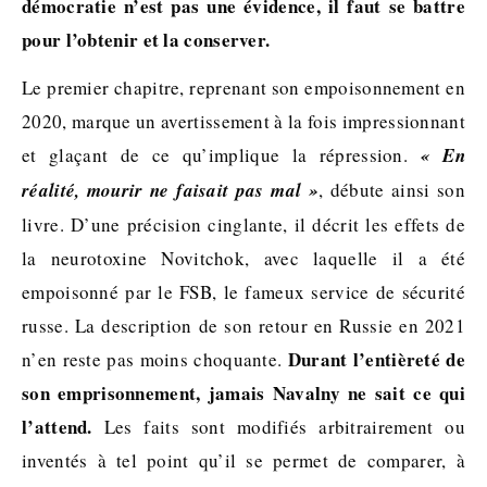
démocratie n’est pas une évidence, il faut se battre
pour l’obtenir et la conserver.
Le premier chapitre, reprenant son empoisonnement en
2020, marque un avertissement à la fois impressionnant
et glaçant de ce qu’implique la répression.
« En
réalité, mourir ne faisait pas mal »
, débute ainsi son
livre. D’une précision cinglante, il décrit les effets de
la neurotoxine Novitchok, avec laquelle il a été
empoisonné par le FSB, le fameux service de sécurité
russe. La description de son retour en Russie en 2021
Durant l’entièreté de
n’en reste pas moins choquante.
son emprisonnement, jamais Navalny ne sait ce qui
l’attend.
Les faits sont modifiés arbitrairement ou
inventés à tel point qu’il se permet de comparer, à