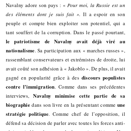
Navalny adore son pays : «
Pour moi, la Russie est un
des éléments dont je suis fait ».
Il a espoir en son
peuple et compte bien exploiter son potentiel, qui a
tant souffert de la corruption. Dans le passé pourtant,
le patriotisme de Navalny avait déjà viré au
nationalisme
. Sa participation aux « marches russes »,
rassemblant conservateurs et extrémistes de droite, lui
avait coûté son adhésion à « Jakoblo ». De plus, il avait
discours populistes
gagné en popularité grâce à des
contre l’immigration
. Comme dans ses précédentes
Navalny minimise cette partie de sa
interviews,
biographie
une
dans son livre en la présentant comme
stratégie politique
. Comme chef de l’opposition, il
défend sa décision de parler avec toutes les forces anti-