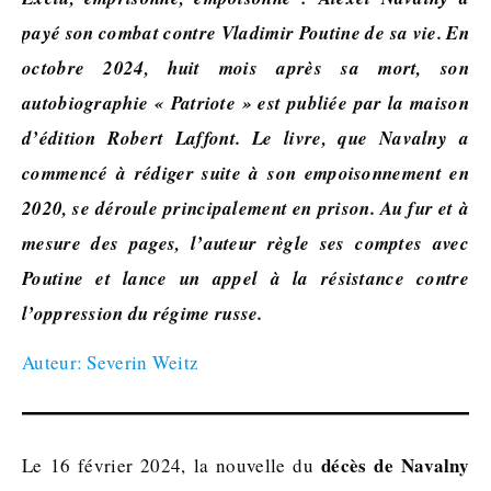
payé son combat contre Vladimir Poutine de sa vie. En
octobre 2024, huit mois après sa mort, son
autobiographie « Patriote » est publiée par la maison
d’édition Robert Laffont. Le livre, que Navalny a
commencé à rédiger suite à son empoisonnement en
2020, se déroule principalement en prison. Au fur et à
mesure des pages, l’auteur règle ses comptes avec
Poutine et lance un appel à la résistance contre
l’oppression du régime russe.
Auteur: Severin Weitz
décès de Navalny
Le 16 février 2024, la nouvelle du