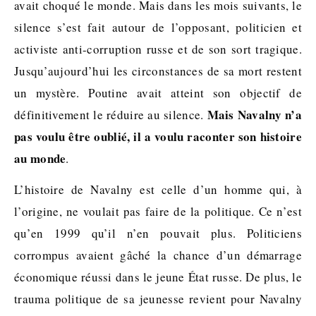
avait choqué le monde. Mais dans les mois suivants, le
silence s’est fait autour de l’opposant, politicien et
activiste anti-corruption russe et de son sort tragique.
Jusqu’aujourd’hui les circonstances de sa mort restent
un mystère. Poutine avait atteint son objectif de
Mais Navalny n’a
définitivement le réduire au silence.
pas voulu être oublié, il a voulu raconter son histoire
au monde
.
L’histoire de Navalny est celle d’un homme qui, à
l’origine, ne voulait pas faire de la politique. Ce n’est
qu’en 1999 qu’il n’en pouvait plus. Politiciens
corrompus avaient gâché la chance d’un démarrage
économique réussi dans le jeune État russe. De plus, le
trauma politique de sa jeunesse revient pour Navalny