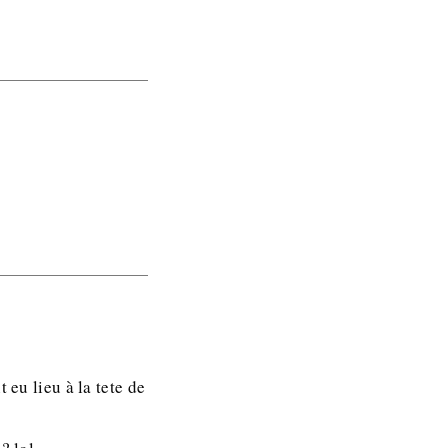
 eu lieu à la tete de