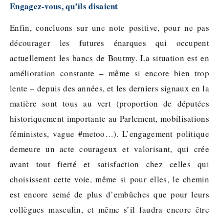
Engagez-vous, qu’ils disaient
Enfin, concluons sur une note positive, pour ne pas
décourager les futures énarques qui occupent
actuellement les bancs de Boutmy. La situation est en
amélioration constante – même si encore bien trop
lente – depuis des années, et les derniers signaux en la
matière sont tous au vert (proportion de députées
historiquement importante au Parlement, mobilisations
féministes, vague #metoo…). L’engagement politique
demeure un acte courageux et valorisant, qui crée
avant tout fierté et satisfaction chez celles qui
choisissent cette voie, même si pour elles, le chemin
est encore semé de plus d’embûches que pour leurs
collègues masculin, et même s’il faudra encore être