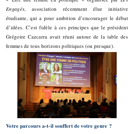
Engagés,
association récemment élue initiative
étudiante, qui a pour ambition d’encourager le débat
d’idées. C’est fidèle à ces principes que le président
Grégoire Cazcarra avait réuni autour de la table des
femmes de tous horizons politiques (ou presque).
Votre parcours a-t-il souffert de votre genre ?