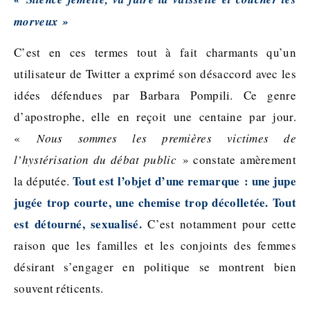
morveux »
C’est en ces termes tout à fait charmants qu’un
utilisateur de Twitter a exprimé son désaccord avec les
idées défendues par Barbara Pompili. Ce genre
d’apostrophe, elle en reçoit une centaine par jour.
«
Nous sommes les premières victimes de
l’hystérisation du débat public
» constate amèrement
Tout est l’objet d’une remarque : une jupe
la députée.
jugée trop courte, une chemise trop décolletée. Tout
est détourné, sexualisé.
C’est notamment pour cette
raison que les familles et les conjoints des femmes
désirant s’engager en politique se montrent bien
souvent réticents.