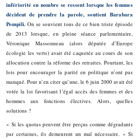
infériorité en nombre se ressent lorsque les femmes
décident de prendre la parole, soutient Barabara
Pompili.
On se souvient tous de ce bien triste épisode
de 2013 lorsque, en pleine séance parlementaire,
Véronique Massonneau (alors députée d’Europe
écologie les verts) avait été caquetée au cours de son
allocution contre la réforme des retraites. Pourtant, les
lois pour encourager la parité en politique n’ont pas
manqué. Pour n’en citer qu’une, le 6 juin 2000 avait été
votée la loi favorisant l’égal accès des femmes et des
hommes aux fonctions électives. Alors, quelles
solutions ?
« Si les quotas peuvent être perçus comme dégradants
par certaines, ils demeurent un mal nécessaire. » Si