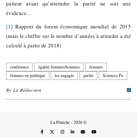
patient avant qu’atteindre la parité ne soit une
évidence…
[1]
Rapport du forum économique mondial de 2015
(mais le chiffre sur le nombre d’années à attendre a été
calculé à partir de 2018)
conference
égalité femmes/hommes
femmes
femmes en politique
les engagés
parité
Sciences Po
By
La Rédaction
La Péniche - 2026 ©