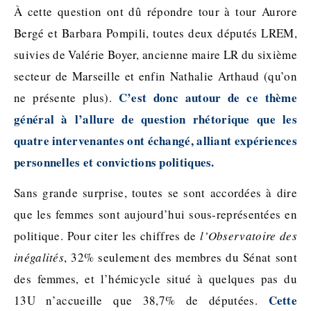
À cette question ont dû répondre tour à tour Aurore
Bergé et Barbara Pompili, toutes deux députés LREM,
suivies de Valérie Boyer, ancienne maire LR du sixième
secteur de Marseille et enfin Nathalie Arthaud (qu’on
C’est donc autour de ce thème
ne présente plus).
général à l’allure de question rhétorique que les
quatre intervenantes ont échangé, alliant expériences
personnelles et convictions politiques.
Sans grande surprise, toutes se sont accordées à dire
que les femmes sont aujourd’hui sous-représentées en
politique. Pour citer les chiffres de
l’Observatoire des
inégalités
, 32% seulement des membres du Sénat sont
des femmes, et l’hémicycle situé à quelques pas du
Cette
13U n’accueille que 38,7% de députées.