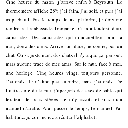
Cinq heures du matin, j’arrive enfin à Beyrouth. Le
thermomètre affiche 25°: j’ai faim, j’ai soif, et puis j’ai
trop chaud. Pas le temps de me plaindre, je dois me
rendre à l’ambassade française où m’attendent deux
camarades. Des camarades qui m’accueillent pour la
nuit, donc des amis. Arrivé sur place, personne, pas un
chat. Ou si, justement, des chats il n’y a que ça, partout,
mais aucune trace de mes amis. Sur le mur, face à moi,
une horloge. Cinq heures vingt, toujours personne.
J’attends. Je n’aime pas attendre, mais j’attends. De
l’autre coté de la rue, j’aperçois des sacs de sable qui
feraient de bons sièges. Je m’y assois et sors mon
manuel d’arabe. Pour passer le temps, le manuel. Par
habitude, je commence à réciter l’alphabet: