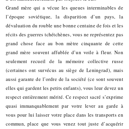
Grand mère qui a vécue les queues interminables de
l’époque soviétique, la disparition d’un pays, la
dévaluation du rouble une bonne centaine de fois et les
récits des guerres tchétchènes, vous ne représentez pas
grand chose face au bon mètre cinquante de cette
grand mère souvent affublée d’un voile à fleur. Non
seulement recueil de la mémoire collective russe
(certaines ont survécus au siège de Leningrad), mais
aussi garante de l’ordre de la société (ce sont souvent
elles qui gardent les petits enfants), vous leur devez un
respect entièrement mérité. Ce respect sacré s’exprime
quasi immanquablement par votre lever au garde à
vous pour lui laisser votre place dans les transports en
commun, place que vous venez tout juste d’acquérir