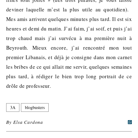
deviner laquelle m’est la plus utile au quotidien).
Mes amis arrivent quelques minutes plus tard. Il est six
heures et demi du matin. J’ai faim, j’ai soif, et puis j’ai
trop chaud mais j’ai survécu à ma première nuit à
Beyrouth. Mieux encore, j’ai rencontré mon tout
premier Libanais, et déjà je consigne dans mon carnet
les bribes de ce qui allait me servir, quelques semaines
plus tard, à rédiger le bien trop long portrait de ce
drôle de professeur.
3A
blogbusters
By
Elsa Cardona