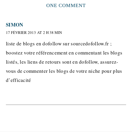
ONE COMMENT
SIMON
17 FÉVRIER 2013 AT 2 H 38 MIN
liste de blogs en dofollow sur sourcedofollow.fr ;
boostez votre référencement en commentant les blogs
listés, les liens de retours sont en dofollow, assurez-
vous de commenter les blogs de votre niche pour plus
d’efficacité