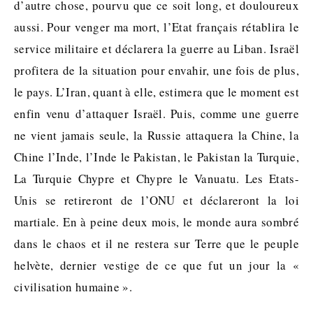
d’autre chose, pourvu que ce soit long, et douloureux
aussi. Pour venger ma mort, l’Etat français rétablira le
service militaire et déclarera la guerre au Liban. Israël
profitera de la situation pour envahir, une fois de plus,
le pays. L’Iran, quant à elle, estimera que le moment est
enfin venu d’attaquer Israël. Puis, comme une guerre
ne vient jamais seule, la Russie attaquera la Chine, la
Chine l’Inde, l’Inde le Pakistan, le Pakistan la Turquie,
La Turquie Chypre et Chypre le Vanuatu. Les Etats-
Unis se retireront de l’ONU et déclareront la loi
martiale. En à peine deux mois, le monde aura sombré
dans le chaos et il ne restera sur Terre que le peuple
helvète, dernier vestige de ce que fut un jour la «
civilisation humaine ».