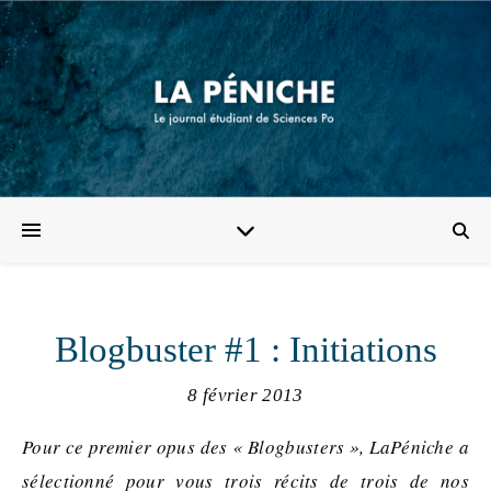
Blogbuster #1 : Initiations
8 février 2013
Pour ce premier opus des « Blogbusters », LaPéniche a
sélectionné pour vous trois récits de trois de nos