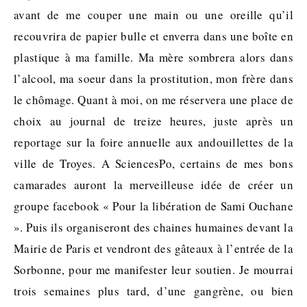
avant de me couper une main ou une oreille qu’il
recouvrira de papier bulle et enverra dans une boîte en
plastique à ma famille. Ma mère sombrera alors dans
l’alcool, ma soeur dans la prostitution, mon frère dans
le chômage. Quant à moi, on me réservera une place de
choix au journal de treize heures, juste après un
reportage sur la foire annuelle aux andouillettes de la
ville de Troyes. A SciencesPo, certains de mes bons
camarades auront la merveilleuse idée de créer un
groupe facebook « Pour la libération de Sami Ouchane
». Puis ils organiseront des chaines humaines devant la
Mairie de Paris et vendront des gâteaux à l’entrée de la
Sorbonne, pour me manifester leur soutien. Je mourrai
trois semaines plus tard, d’une gangrène, ou bien