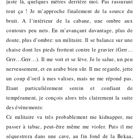
juste là, quelques mètres derrière moi. Pas rassurant
tout ça ! Je m’approche finalement de la source du
bruit. A l’intérieur de la cabane, une ombre aux
contours peu nets. En m’avançant davantage, plus de
doute, plus d’ombre: un militaire. Il se balance sur une
chaise dont les pieds frottent contre le gravier (Grrr…
Grrr…Grrr…). Il me voit et se lève. Je le salue, un peu
nerveusement, et en arabe bien sûr. Il me regarde, jette
un coup d’oeil à mes valises, mais ne me répond pas.
Etant particulièrement serein et confiant de
tempérament, je conçois alors très clairement la suite
des évènements:
Ce militaire va très probablement me kidnapper, me
passer à tabac, peut-être même me violer. Puis il me
séquestrera dans une cave, au fin fond de la Bekaa,