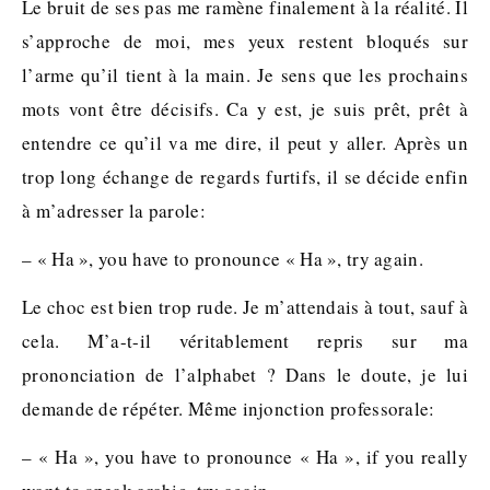
Le bruit de ses pas me ramène finalement à la réalité. Il
s’approche de moi, mes yeux restent bloqués sur
l’arme qu’il tient à la main. Je sens que les prochains
mots vont être décisifs. Ca y est, je suis prêt, prêt à
entendre ce qu’il va me dire, il peut y aller. Après un
trop long échange de regards furtifs, il se décide enfin
à m’adresser la parole:
– « Ha », you have to pronounce « Ha », try again.
Le choc est bien trop rude. Je m’attendais à tout, sauf à
cela. M’a-t-il véritablement repris sur ma
prononciation de l’alphabet ? Dans le doute, je lui
demande de répéter. Même injonction professorale:
– « Ha », you have to pronounce « Ha », if you really