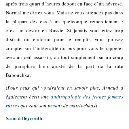
après trois quart d’heures debout en face d’un névrosé.
Normal me diriez vous. Mais ne vous attendez pas dans
la plupart des cas à un quelconque remerciement ;
c’est un devoir en Russie. Si jamais vous étiez trop
distrait ou endormi pour le remplir, vous pouvez
compter sur l’intégralité du bus pour vous le rappeler
avec un oeil assassin, ou tout simplement par un coup
de parapluie bien ajusté de la part de la dite
Babouchka.
(
Pour ceux qui voudraient en savoir plus, Arnaud a
également écrit une
anthropologie des jeunes femmes
russes
qui vaut son pesant de matriochkas
)
Sami à Beyrouth