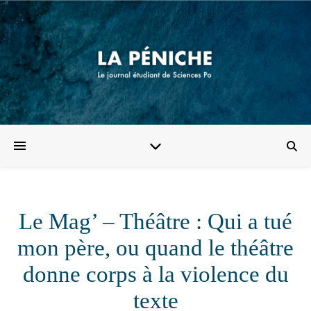
Le Mag’ – Théâtre : Qui a tué
mon père, ou quand le théâtre
donne corps à la violence du
texte