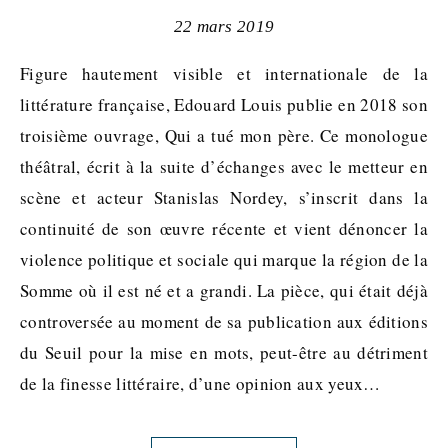
22 mars 2019
Figure hautement visible et internationale de la
littérature française, Edouard Louis publie en 2018 son
troisième ouvrage, Qui a tué mon père. Ce monologue
théâtral, écrit à la suite d’échanges avec le metteur en
scène et acteur Stanislas Nordey, s’inscrit dans la
continuité de son œuvre récente et vient dénoncer la
violence politique et sociale qui marque la région de la
Somme où il est né et a grandi. La pièce, qui était déjà
controversée au moment de sa publication aux éditions
du Seuil pour la mise en mots, peut-être au détriment
de la finesse littéraire, d’une opinion aux yeux…