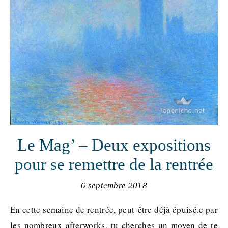
Le Mag’ – Deux expositions
pour se remettre de la rentrée
6 septembre 2018
En cette semaine de rentrée, peut-être déjà épuisé.e par
les nombreux afterworks, tu cherches un moyen de te