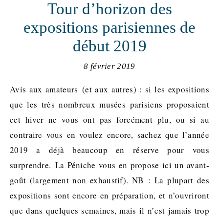
Tour d’horizon des
expositions parisiennes de
début 2019
8 février 2019
Avis aux amateurs (et aux autres) : si les expositions
que les très nombreux musées parisiens proposaient
cet hiver ne vous ont pas forcément plu, ou si au
contraire vous en voulez encore, sachez que l’année
2019 a déjà beaucoup en réserve pour vous
surprendre. La Péniche vous en propose ici un avant-
goût (largement non exhaustif). NB : La plupart des
expositions sont encore en préparation, et n’ouvriront
que dans quelques semaines, mais il n’est jamais trop