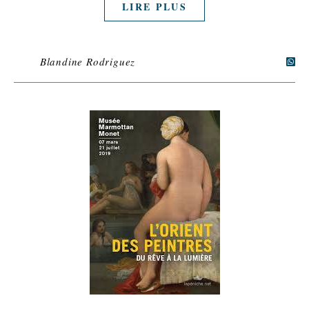
LIRE PLUS
Blandine Rodriguez