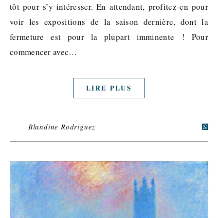
tôt pour s’y intéresser. En attendant, profitez-en pour
voir les expositions de la saison dernière, dont la
fermeture est pour la plupart imminente ! Pour
commencer avec…
LIRE PLUS
Blandine Rodriguez