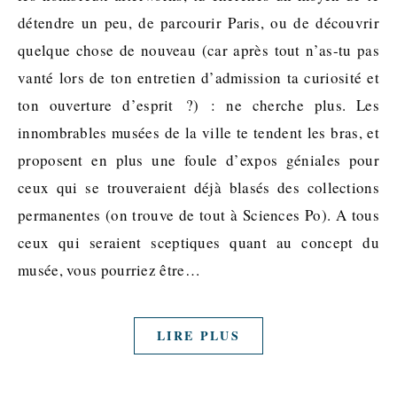
détendre un peu, de parcourir Paris, ou de découvrir
quelque chose de nouveau (car après tout n’as-tu pas
vanté lors de ton entretien d’admission ta curiosité et
ton ouverture d’esprit ?) : ne cherche plus. Les
innombrables musées de la ville te tendent les bras, et
proposent en plus une foule d’expos géniales pour
ceux qui se trouveraient déjà blasés des collections
permanentes (on trouve de tout à Sciences Po). A tous
ceux qui seraient sceptiques quant au concept du
musée, vous pourriez être…
LIRE PLUS