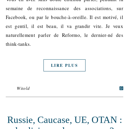
semaine de reconnaissance des associations, sur
Facebook, ou par le bouche-à-oreille. Il est motivé, il
est gentil, il est beau, il va grandir vite. Je veux
naturellement parler de Reformo, le dernier-né des
think-tanks.
LIRE PLUS
Witold
Russie, Caucase, UE, OTAN :