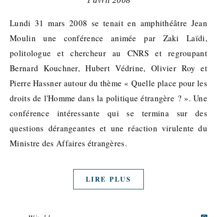
1 avril 2008
Lundi 31 mars 2008 se tenait en amphithéâtre Jean
Moulin une conférence animée par Zaki Laïdi,
politologue et chercheur au CNRS et regroupant
Bernard Kouchner, Hubert Védrine, Olivier Roy et
Pierre Hassner autour du thème « Quelle place pour les
droits de l'Homme dans la politique étrangère ? ». Une
conférence intéressante qui se termina sur des
questions dérangeantes et une réaction virulente du
Ministre des Affaires étrangères.
LIRE PLUS