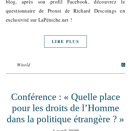
blog, après son profil Facebook, découvrez le
questionnaire de Proust de Richard Descoings en
exclusivité sur LaPéniche.net !
LIRE PLUS
Witold
Conférence : « Quelle place
pour les droits de l’Homme
dans la politique étrangère ? »