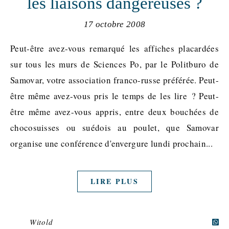
les liaisons dangereuses ?
17 octobre 2008
Peut-être avez-vous remarqué les affiches placardées
sur tous les murs de Sciences Po, par le Politburo de
Samovar, votre association franco-russe préférée. Peut-
être même avez-vous pris le temps de les lire ? Peut-
être même avez-vous appris, entre deux bouchées de
chocosuisses ou suédois au poulet, que Samovar
organise une conférence d'envergure lundi prochain...
LIRE PLUS
Witold