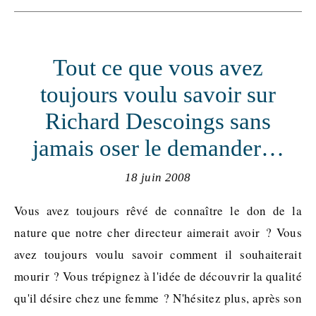
Tout ce que vous avez
toujours voulu savoir sur
Richard Descoings sans
jamais oser le demander…
18 juin 2008
Vous avez toujours rêvé de connaître le don de la
nature que notre cher directeur aimerait avoir ? Vous
avez toujours voulu savoir comment il souhaiterait
mourir ? Vous trépignez à l'idée de découvrir la qualité
qu'il désire chez une femme ? N'hésitez plus, après son