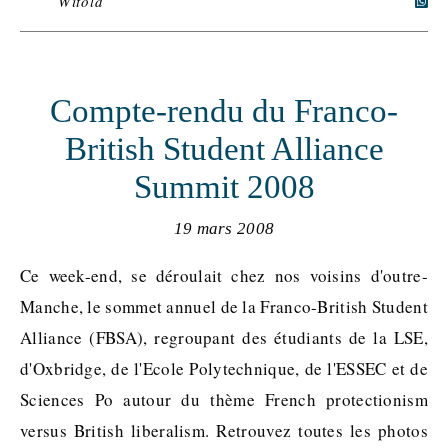
Witold
Compte-rendu du Franco-
British Student Alliance
Summit 2008
19 mars 2008
Ce week-end, se déroulait chez nos voisins d'outre-
Manche, le sommet annuel de la Franco-British Student
Alliance (FBSA), regroupant des étudiants de la LSE,
d'Oxbridge, de l'Ecole Polytechnique, de l'ESSEC et de
Sciences Po autour du thème French protectionism
versus British liberalism. Retrouvez toutes les photos