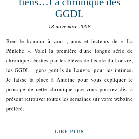
tiens…La chronique des
GGDL
18 novembre 2008
Bien le bonjour à vous , amis et lecteurs de « La
Péniche ». Voici la première d'une longue série de
chroniques écrites par les élèves de l'école du Louvre,
les GGDL – gens gentils du Louvre- pour les intimes.
Je laisse la place à Antoine pour vous expliquer le
principe de cette chronique que vous pourrez dès à
présent retrouver toutes les semaines sur votre webzine
préféré.
LIRE PLUS