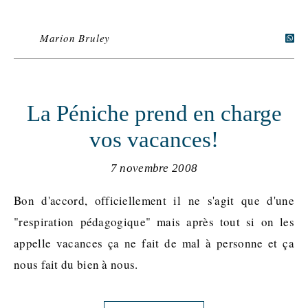
Marion Bruley
La Péniche prend en charge
vos vacances!
7 novembre 2008
Bon d'accord, officiellement il ne s'agit que d'une
"respiration pédagogique" mais après tout si on les
appelle vacances ça ne fait de mal à personne et ça
nous fait du bien à nous.