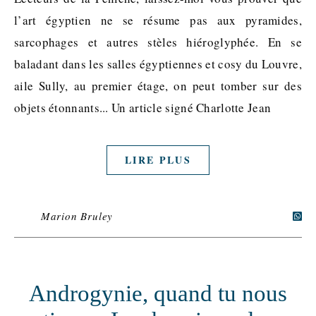
l’art égyptien ne se résume pas aux pyramides,
sarcophages et autres stèles hiéroglyphée. En se
baladant dans les salles égyptiennes et cosy du Louvre,
aile Sully, au premier étage, on peut tomber sur des
objets étonnants... Un article signé Charlotte Jean
LIRE PLUS
Marion Bruley
Androgynie, quand tu nous