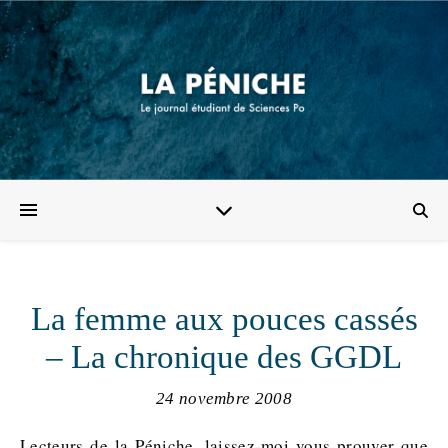
La femme aux pouces cassés
– La chronique des GGDL
24 novembre 2008
Lecteurs de la Péniche, laissez-moi vous prouver que