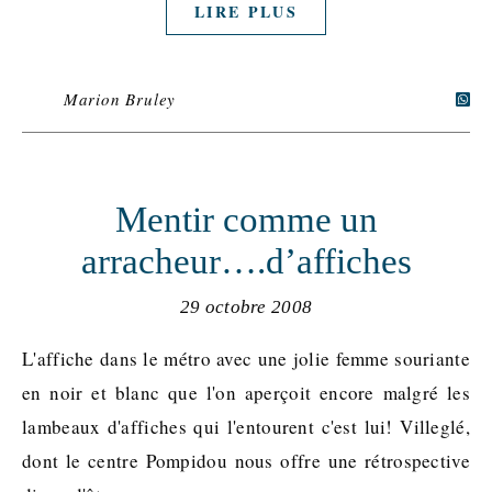
LIRE PLUS
Marion Bruley
Mentir comme un
arracheur….d’affiches
29 octobre 2008
L'affiche dans le métro avec une jolie femme souriante
en noir et blanc que l'on aperçoit encore malgré les
lambeaux d'affiches qui l'entourent c'est lui! Villeglé,
dont le centre Pompidou nous offre une rétrospective