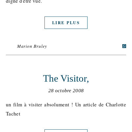
digne d'être vue.
LIRE PLUS
Marion Bruley
The Visitor,
28 octobre 2008
un film à visiter absolument ! Un article de Charlotte
Tachet