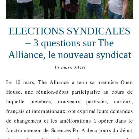
ELECTIONS SYNDICALES
– 3 questions sur The
Alliance, le nouveau syndicat
13 mars 2016
Le 10 mars, The Alliance a tenu sa première Open
House, une réunion-débat participative au cours de
laquelle membres, nouveaux partisans, curieux,
français et internationaux, ont exprimé leurs demandes
de changement et les améliorations à opérer dans le
fonctionnement de Sciences Po. A deux jours du début