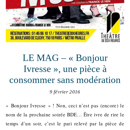
LE MAG – « Bonjour
Ivresse », une pièce à
consommer sans modération
9 février 2016
« Bonjour Ivresse » ! Non, ceci n’est pas (encore) le
nom de la prochaine soirée BDE… Être ivre de rire le
temps d’un soir, c’est le pari relevé par la pièce de