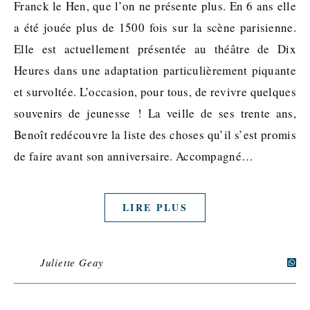
Franck le Hen, que l’on ne présente plus. En 6 ans elle
a été jouée plus de 1500 fois sur la scène parisienne.
Elle est actuellement présentée au théâtre de Dix
Heures dans une adaptation particulièrement piquante
et survoltée. L’occasion, pour tous, de revivre quelques
souvenirs de jeunesse ! La veille de ses trente ans,
Benoît redécouvre la liste des choses qu’il s’est promis
de faire avant son anniversaire. Accompagné…
LIRE PLUS
Juliette Geay