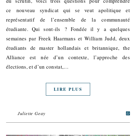
du scrutin, voici trois questions pour comprendre
ce nouveau syndicat qui se veut apolitique et
représentatif de l’ensemble de la communauté
étudiante. Qui sont-ils ? Fondée il y a quelques
semaines par Freek Haarmans et William Judd, deux
étudiants de master hollandais et britannique, the
Alliance est née d’un contexte, l’approche des
élections, et d’un constat,…
LIRE PLUS
Juliette Geay