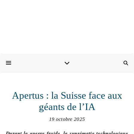
Apertus : la Suisse face aux
géants de l’IA
19 octobre 2025
Durant la guerre froide, la suprématie technologique