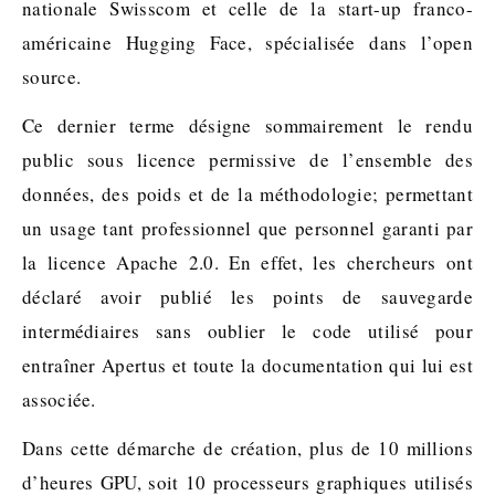
nationale Swisscom et celle de la start-up franco-
américaine Hugging Face, spécialisée dans l’open
source.
Ce dernier terme désigne sommairement le rendu
public sous licence permissive de l’ensemble des
données, des poids et de la méthodologie; permettant
un usage tant professionnel que personnel garanti par
la licence Apache 2.0. En effet, les chercheurs ont
déclaré avoir publié les points de sauvegarde
intermédiaires sans oublier le code utilisé pour
entraîner Apertus et toute la documentation qui lui est
associée.
Dans cette démarche de création, plus de 10 millions
d’heures GPU, soit 10 processeurs graphiques utilisés