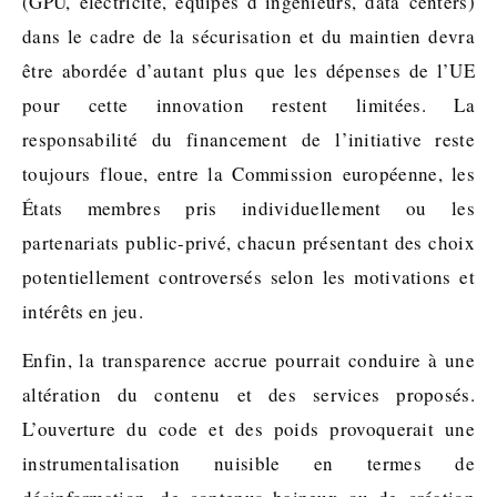
(GPU, électricité, équipes d’ingénieurs, data centers)
dans le cadre de la sécurisation et du maintien devra
être abordée d’autant plus que les dépenses de l’UE
pour cette innovation restent limitées. La
responsabilité du financement de l’initiative reste
toujours floue, entre la Commission européenne, les
États membres pris individuellement ou les
partenariats public-privé, chacun présentant des choix
potentiellement controversés selon les motivations et
intérêts en jeu.
Enfin, la transparence accrue pourrait conduire à une
altération du contenu et des services proposés.
L’ouverture du code et des poids provoquerait une
instrumentalisation nuisible en termes de