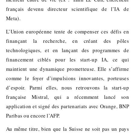
français devenu directeur scientifique de l’IA de
Meta).
L’Union européenne tente de compenser ces défis en
finançant la recherche, en créant des pôles
technologiques, et en lançant des programmes de
financement ciblés pour les start-up IA, ce qui
maintient une dynamique prometteuse. Elle s’affirme
comme le foyer d’impulsions innovantes, porteuses
d’espoir. Parmi elles, nous retrouvons la start-up
française Mistral, qui a récemment lancé son
application et signé des partenariats avec Orange, BNP
Paribas ou encore l’AFP.
Au même titre, bien que la Suisse ne soit pas un pays