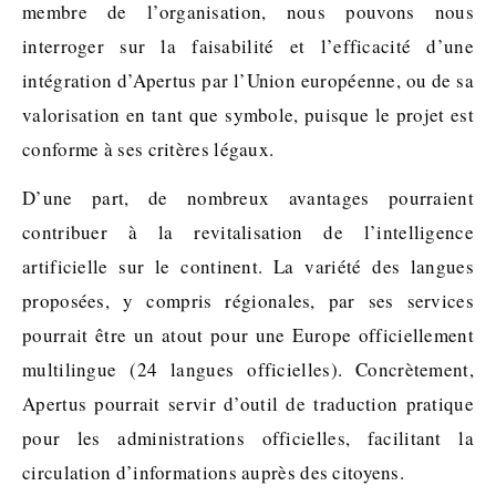
membre de l’organisation, nous pouvons nous
interroger sur la faisabilité et l’efficacité d’une
intégration d’Apertus par l’Union européenne, ou de sa
valorisation en tant que symbole, puisque le projet est
conforme à ses critères légaux.
D’une part, de nombreux avantages pourraient
contribuer à la revitalisation de l’intelligence
artificielle sur le continent. La variété des langues
proposées, y compris régionales, par ses services
pourrait être un atout pour une Europe officiellement
multilingue (24 langues officielles). Concrètement,
Apertus pourrait servir d’outil de traduction pratique
pour les administrations officielles, facilitant la
circulation d’informations auprès des citoyens.