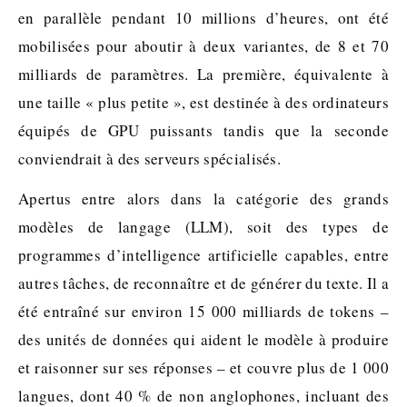
en parallèle pendant 10 millions d’heures, ont été
mobilisées pour aboutir à deux variantes, de 8 et 70
milliards de paramètres. La première, équivalente à
une taille « plus petite », est destinée à des ordinateurs
équipés de GPU puissants tandis que la seconde
conviendrait à des serveurs spécialisés.
Apertus entre alors dans la catégorie des grands
modèles de langage (LLM), soit des types de
programmes d’intelligence artificielle capables, entre
autres tâches, de reconnaître et de générer du texte. Il a
été entraîné sur environ 15 000 milliards de tokens –
des unités de données qui aident le modèle à produire
et raisonner sur ses réponses – et couvre plus de 1 000
langues, dont 40 % de non anglophones, incluant des