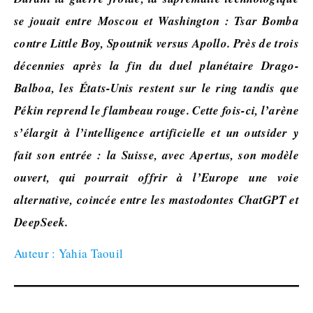
se jouait entre Moscou et Washington : Tsar Bomba
contre Little Boy, Spoutnik versus Apollo. Près de trois
décennies après la fin du duel planétaire Drago-
Balboa, les États-Unis restent sur le ring tandis que
Pékin reprend le flambeau rouge. Cette fois-ci, l’arène
s’élargit à l’intelligence artificielle et un outsider y
fait son entrée : la Suisse, avec Apertus, son modèle
ouvert, qui pourrait offrir à l’Europe une voie
alternative, coincée entre les mastodontes ChatGPT et
DeepSeek.
Auteur : Yahia Taouil