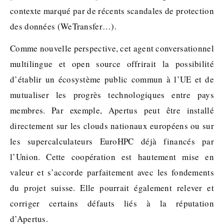
contexte marqué par de récents scandales de protection
des données (WeTransfer…).
Comme nouvelle perspective, cet agent conversationnel
multilingue et open source offrirait la possibilité
d’établir un écosystème public commun à l’UE et de
mutualiser les progrès technologiques entre pays
membres. Par exemple, Apertus peut être installé
directement sur les clouds nationaux européens ou sur
les supercalculateurs EuroHPC déjà financés par
l’Union. Cette coopération est hautement mise en
valeur et s’accorde parfaitement avec les fondements
du projet suisse. Elle pourrait également relever et
corriger certains défauts liés à la réputation
d’Apertus.