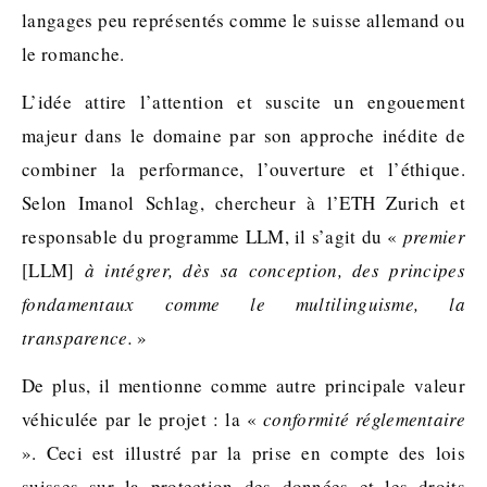
langages peu représentés comme le suisse allemand ou
le romanche.
L’idée attire l’attention et suscite un engouement
majeur dans le domaine par son approche inédite de
combiner la performance, l’ouverture et l’éthique.
Selon Imanol Schlag, chercheur à l’ETH Zurich et
responsable du programme LLM, il s’agit du «
premier
[LLM]
à intégrer, dès sa conception, des principes
fondamentaux comme le multilinguisme, la
transparence.
»
De plus, il mentionne comme autre principale valeur
véhiculée par le projet : la «
conformité réglementaire
». Ceci est illustré par la prise en compte des lois
suisses sur la protection des données et les droits