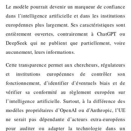
Le modèle pourrait devenir un marqueur de confiance
dans l’intelligence artificielle et dans les institutions
européennes plus largement. Ses caractéristiques sont
entièrement ouvertes, contrairement à ChatGPT ou
DeepSeek qui ne publient que partiellement, voire
aucunement, leurs informations.
Cette transparence permet aux chercheurs, régulateurs
et institutions européennes de contrôler son
fonctionnement, d’identifier d’éventuels biais et de
vérifier sa conformité au règlement européen sur
l’intelligence artificielle. Surtout, à la différence des
modèles propriétaires d’OpenAI ou d’Anthropic, l’UE
ne serait pas dépendante d’acteurs extra-européens
pour auditer ou adapter la technologie dans un