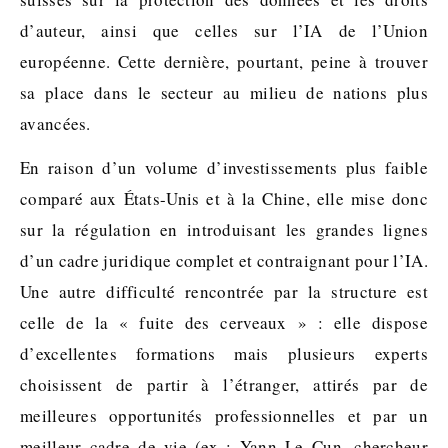
d’auteur, ainsi que celles sur l’IA de l’Union
européenne. Cette dernière, pourtant, peine à trouver
sa place dans le secteur au milieu de nations plus
avancées.
En raison d’un volume d’investissements plus faible
comparé aux États-Unis et à la Chine, elle mise donc
sur la régulation en introduisant les grandes lignes
d’un cadre juridique complet et contraignant pour l’IA.
Une autre difficulté rencontrée par la structure est
celle de la « fuite des cerveaux » : elle dispose
d’excellentes formations mais plusieurs experts
choisissent de partir à l’étranger, attirés par de
meilleures opportunités professionnelles et par un
meilleur cadre de vie (ex : Yann Le Cun, chercheur