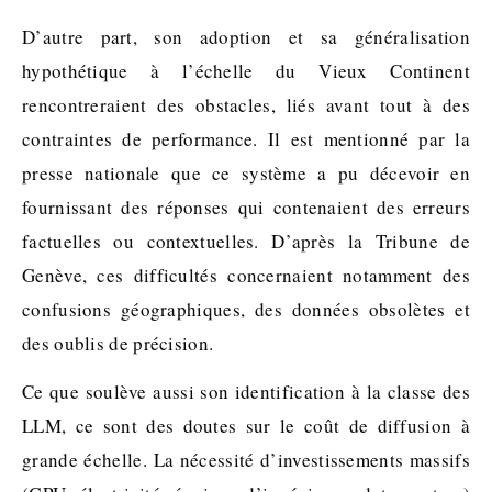
D’autre part, son adoption et sa généralisation
hypothétique à l’échelle du Vieux Continent
rencontreraient des obstacles, liés avant tout à des
contraintes de performance. Il est mentionné par la
presse nationale que ce système a pu décevoir en
fournissant des réponses qui contenaient des erreurs
factuelles ou contextuelles. D’après la Tribune de
Genève, ces difficultés concernaient notamment des
confusions géographiques, des données obsolètes et
des oublis de précision.
Ce que soulève aussi son identification à la classe des
LLM, ce sont des doutes sur le coût de diffusion à
grande échelle. La nécessité d’investissements massifs