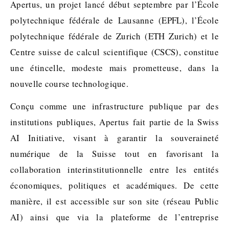
Apertus, un projet lancé début septembre par l’École
polytechnique fédérale de Lausanne (EPFL), l’École
polytechnique fédérale de Zurich (ETH Zurich) et le
Centre suisse de calcul scientifique (CSCS), constitue
une étincelle, modeste mais prometteuse, dans la
nouvelle course technologique.
Conçu comme une infrastructure publique par des
institutions publiques, Apertus fait partie de la Swiss
AI Initiative, visant à garantir la souveraineté
numérique de la Suisse tout en favorisant la
collaboration interinstitutionnelle entre les entités
économiques, politiques et académiques. De cette
manière, il est accessible sur son site (réseau Public
AI) ainsi que via la plateforme de l’entreprise